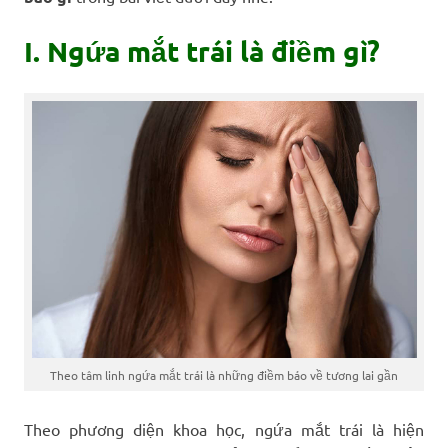
I. Ngứa mắt trái là điềm gì?
Theo tâm linh ngứa mắt trái là những điềm báo về tương lai gần
Theo phương diện khoa học, ngứa mắt trái là hiện