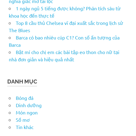
nghĩa giấc mơ tài lộc
1 ngày ngủ 5 tiếng được không? Phân tích sâu từ
khoa học đến thực tế
Top 8 cầu thủ Chelsea vĩ đại xuất sắc trong lịch sử
The Blues
Barca có bao nhiêu cúp C1? Con số ấn tượng của
Barca
Bật mí cho chị em các bài tập eo thon cho nữ tại
nhà đơn giản và hiệu quả nhất
DANH MỤC
Bóng đá
Dinh dưỡng
Món ngon
Sổ mơ
Tin khác