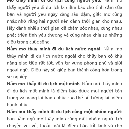
thấy người yêu đi du lịch là điềm báo cho tình cảm của
bạn và người yêu ngày càng sâu đậm, giấc mơ cũng
nhắc nhở rằng hai người nên dành thời gian cho nhau.
Hãy dành nhiều thời gian để chăm sóc nhau, cùng nhau
phát triển tình yêu thương và cùng nhau chia sẻ những
điều trong cuộc sống.
Nằm mơ thấy mình đi du lịch nước ngoài
: Nằm mơ
thấy mình đi du lịch nước ngoài cho thấy bạn có khả
năng giao tiếp rất tốt, vốn từ vựng phong phú và giỏi
ngoại ngữ. Điều này sẽ giúp bạn thành công hơn trong
sự nghiệp.
Nằm mơ thấy đi du lịch một mình
: Nằm mơ thấy mình
đi du lịch một mình là điềm báo được mọi người tôn
trọng và mang lại hạnh phúc cho thế hệ tương lai. niềm
hạnh phúc.
Nằm mơ thấy mình đi du lịch cùng một nhóm người
:
bạn nằm ngủ mơ thấy mình cùng một nhóm người trò
chuyện vui vẻ, thoải mái là điềm báo tốt lành và cho