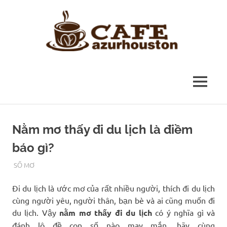
Skip
to
content
tin
tức
MENU
thể
Nằm mơ thấy đi du lịch là điềm
thao
báo gì?
THÁNG 11 13, 2021
RIVERFLOW
SỔ MƠ
Đi du lịch là ước mơ của rất nhiều người, thích đi du lịch
cùng người yêu, người thân, bạn bè và ai cũng muốn đi
du lịch. Vậy
nằm mơ thấy đi du lịch
có ý nghĩa gì và
đánh lô đề con số nào may mắn, hãy cùng